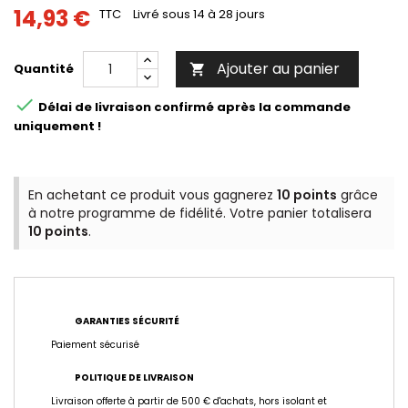
14,93 €
TTC
Livré sous 14 à 28 jours
Ajouter au panier
Quantité


Délai de livraison confirmé après la commande
uniquement !
En achetant ce produit vous gagnerez
10 points
grâce
à notre programme de fidélité. Votre panier totalisera
10 points
.
GARANTIES SÉCURITÉ
Paiement sécurisé
POLITIQUE DE LIVRAISON
Livraison offerte à partir de 500 € d'achats, hors isolant et