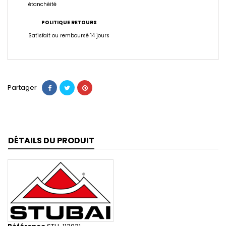
étanchéité
POLITIQUE RETOURS
Satisfait ou remboursé 14 jours
Partager
DÉTAILS DU PRODUIT