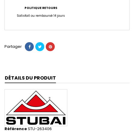
POLITIQUE RETOURS
Satisfait ou remboursé 14 jours
Partager
DÉTAILS DU PRODUIT
Référence
STU-263406