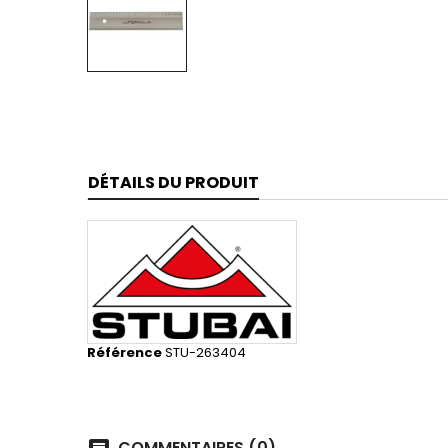
DÉTAILS DU PRODUIT
Référence
STU-263404
COMMENTAIRES (0)