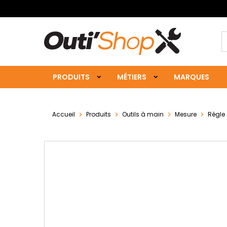
PRODUITS
MÉTIERS
MARQUES
Accueil
Produits
Outils à main
Mesure
Règle