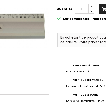
Quantité

Sur commande - Non ten
En achetant ce produit vo
de fidélité. Votre panier tot
GARANTIES SÉCURITÉ
Paiement sécurisé
POLITIQUE DE LIVRAISON
Livraison offerte à partir de 500
POLITIQUE RETOURS
Satisfait ou remboursé 14 jours