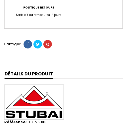
POLITIQUE RETOURS
Satisfait ou remboursé 14 jours
Partager
DÉTAILS DU PRODUIT
Référence
STU-263100