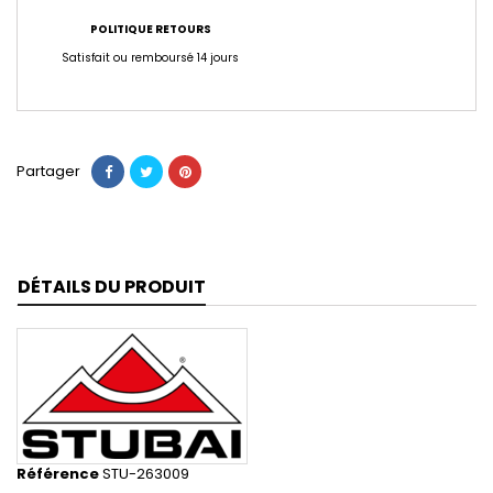
POLITIQUE RETOURS
Satisfait ou remboursé 14 jours
Partager
DÉTAILS DU PRODUIT
Référence
STU-263009