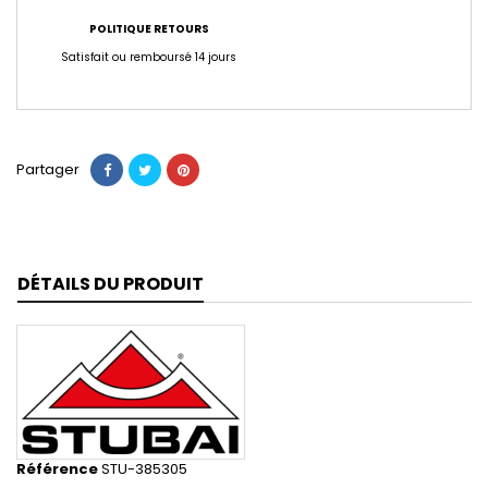
POLITIQUE RETOURS
Satisfait ou remboursé 14 jours
Partager
DÉTAILS DU PRODUIT
Référence
STU-385305