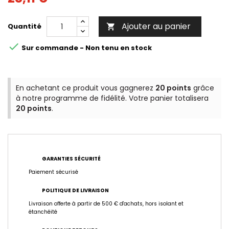
Ajouter au panier
Quantité


Sur commande - Non tenu en stock
En achetant ce produit vous gagnerez
20 points
grâce
à notre programme de fidélité. Votre panier totalisera
20 points
.
GARANTIES SÉCURITÉ
Paiement sécurisé
POLITIQUE DE LIVRAISON
Livraison offerte à partir de 500 € d'achats, hors isolant et
étanchéité