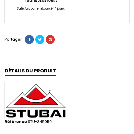
POLITIQUE RETOURS
Satisfait ou remboursé 14 jours
Partager
DÉTAILS DU PRODUIT
Référence
STU-345050