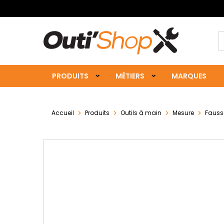
PRODUITS
MÉTIERS
MARQUES
Accueil
Produits
Outils à main
Mesure
Fauss