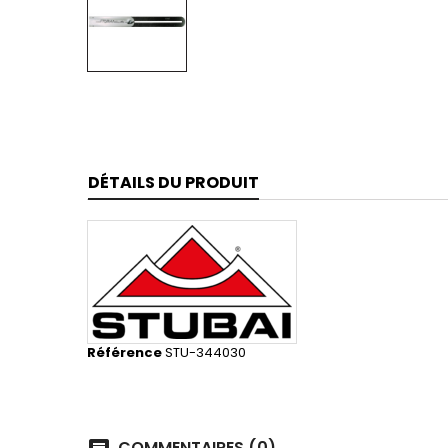
DÉTAILS DU PRODUIT
Référence
STU-344030
COMMENTAIRES (0)