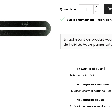
Quantité

Sur commande - Non ten
En achetant ce produit vo
de fidélité. Votre panier tot
GARANTIES SÉCURITÉ
Paiement sécurisé
POLITIQUE DE LIVRAISON
Livraison offerte à partir de 500
POLITIQUE RETOURS
Satisfait ou remboursé 14 jours