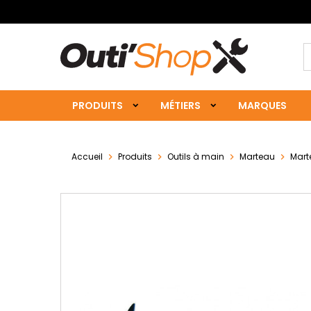
PRODUITS
MÉTIERS
MARQUES
Accueil
Produits
Outils à main
Marteau
Mart