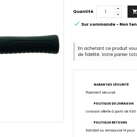
Quantité

Sur commande - Non ten
En achetant ce produit vo
de fidélité. Votre panier tot
GARANTIES SÉCURITÉ
Paiement sécurisé
POLITIQUE DE LIVRAISON
Livraison offerte à partir de 500
POLITIQUE RETOURS
Satisfait ou remboursé 14 jours