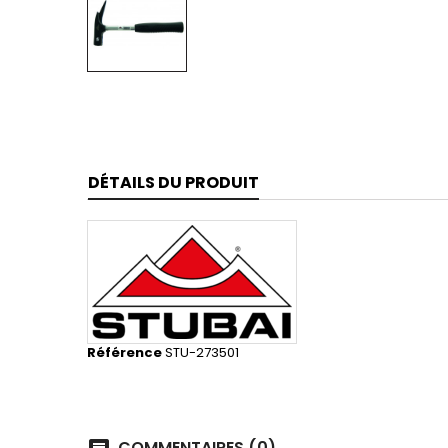
DÉTAILS DU PRODUIT
Référence
STU-273501
COMMENTAIRES (0)