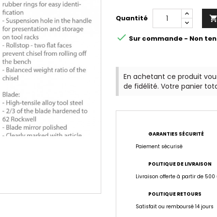
Quantité

Sur commande - Non ten
En achetant ce produit vo
de fidélité. Votre panier tot
GARANTIES SÉCURITÉ
Paiement sécurisé
POLITIQUE DE LIVRAISON
Livraison offerte à partir de 500
POLITIQUE RETOURS
Satisfait ou remboursé 14 jours