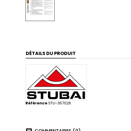
DÉTAILS DU PRODUIT
Référence
STU-357026
COMMENTAIRES (0)