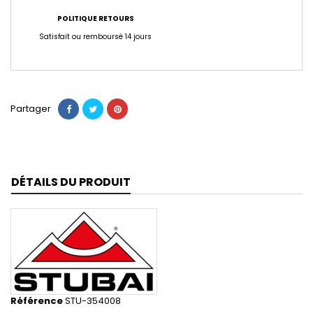
POLITIQUE RETOURS
Satisfait ou remboursé 14 jours
Partager
DÉTAILS DU PRODUIT
Référence
STU-354008