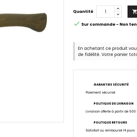
Quantité

Sur commande - Non ten
En achetant ce produit vo
de fidélité. Votre panier tot
GARANTIES SÉCURITÉ
Paiement sécurisé
POLITIQUE DE LIVRAISON
Livraison offerte à partir de 500
POLITIQUE RETOURS
Satisfait ou remboursé 14 jours