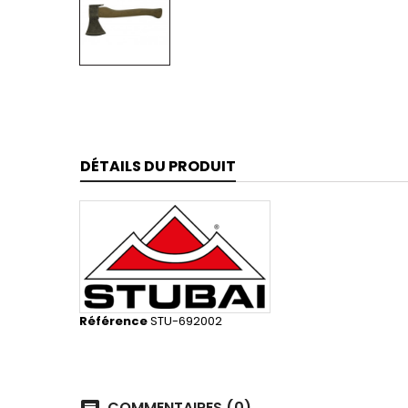
DÉTAILS DU PRODUIT
Référence
STU-692002
COMMENTAIRES (0)