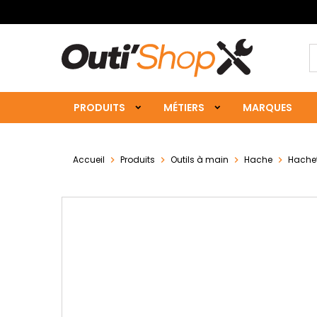
PRODUITS
MÉTIERS
MARQUES
Accueil
Produits
Outils à main
Hache
Hachet